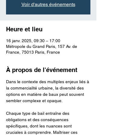
Voir d'autres événements
Heure et lieu
16 janv. 2025, 09:30 – 17:00
Métropole du Grand Paris, 157 Av. de
France, 75013 Paris, France
À propos de l'événement
Dans le contexte des multiples enjeux liés à 
la commercialité urbaine, la diversité des 
options en matière de baux peut souvent 
sembler complexe et opaque.
Chaque type de bail entraîne des 
obligations et des conséquences 
spécifiques, dont les nuances sont 
cruciales à comprendre. Maîtriser ces 