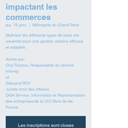
impactant les
commerces
jeu. 16 janv.
  |  
Métropole du Grand Paris
Maîtriser les différents types de baux est
essentiel pour une gestion urbaine efficace
et adaptée.
Animé par
Oryt Tolomio, Responsable du service
Inforeg
et
Edouard ROY
Juriste droit des affaires
DGA Service, Information et Représentation
des entreprises de la CCI Paris Ile-de-
France
Les inscriptions sont closes