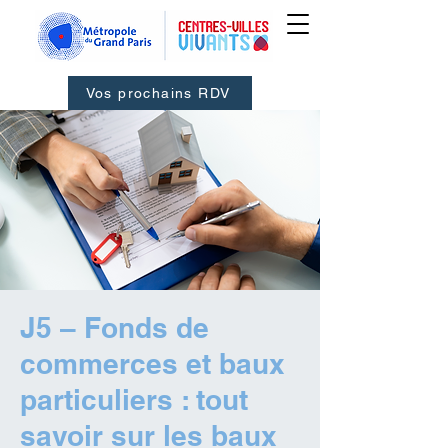
Vos prochains RDV
J5 – Fonds de
commerces et baux
particuliers : tout
savoir sur les baux